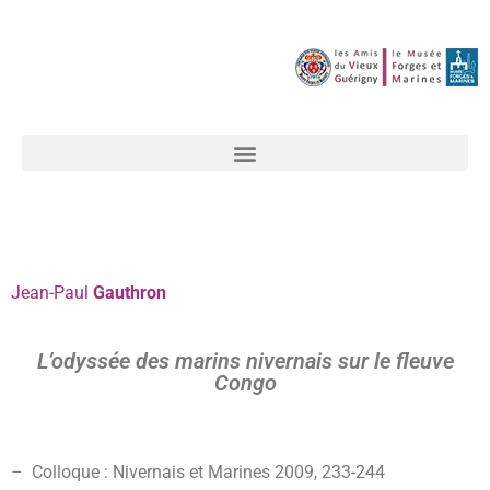
Jean-Paul
Gauthron
L’odyssée des marins nivernais sur le fleuve
Congo
–
Colloque : Nivernais et Marines 2009,
233-244