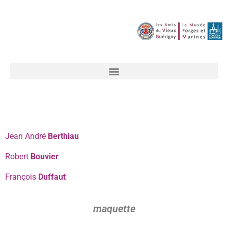
Jean
André
Berthiau
Robert
Bouvier
François
Duffaut
maquette