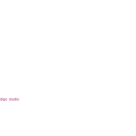
ndigo studio