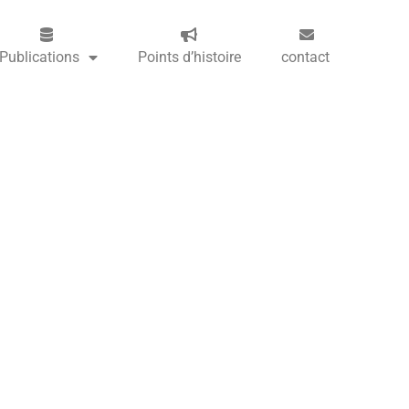
Publications
Points d’histoire
contact