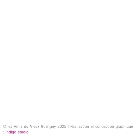
© les Amis du Vieux Guérigny 2025 | Réalisation et conception graphique
:
indigo studio