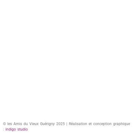
© les Amis du Vieux Guérigny 2025 | Réalisation et conception graphique
:
indigo studio