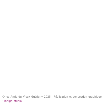
© les Amis du Vieux Guérigny 2025 | Réalisation et conception graphique
:
indigo studio