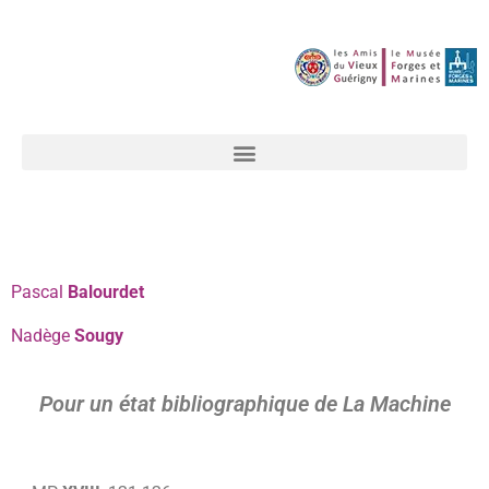
Pascal
Balourdet
Nadège
Sougy
Pour un état bibliographique de La Machine