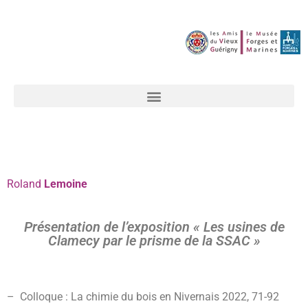
Roland
Lemoine
Présentation de l’exposition « Les usines de
Clamecy par le prisme de la SSAC »
– Colloque : La chimie du bois en Nivernais 2022, 71-92