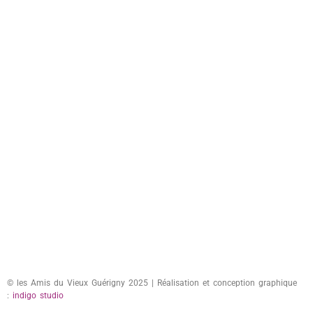
© les Amis du Vieux Guérigny 2025 | Réalisation et conception graphique
:
indigo studio