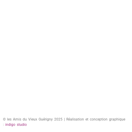
© les Amis du Vieux Guérigny 2025 | Réalisation et conception graphique
:
indigo studio