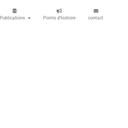
Publications
Points d’histoire
contact