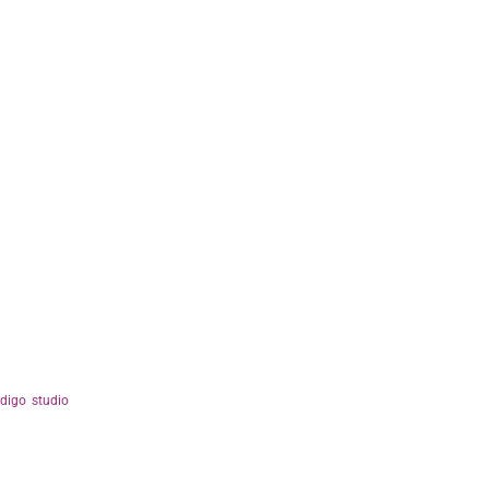
ndigo studio