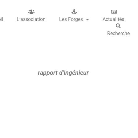
il
L’association
Les Forges
Actualités
Recherche
rapport d’ingénieur