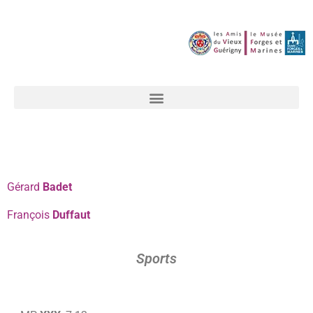
Gérard
Badet
François
Duffaut
Sports