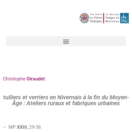
Christophe
Giraudet
tuiliers et verriers en Nivernais à la fin du Moyen-
Âge : Ateliers ruraux et fabriques urbaines
– MP
XXIII
, 29-
36