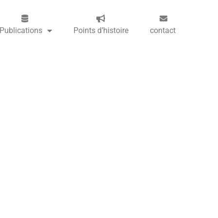
Publications
Points d’histoire
contact