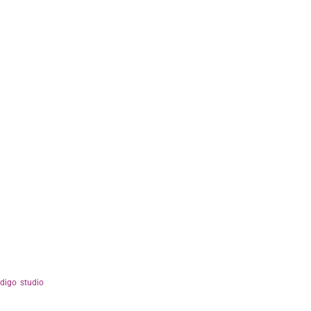
ndigo studio