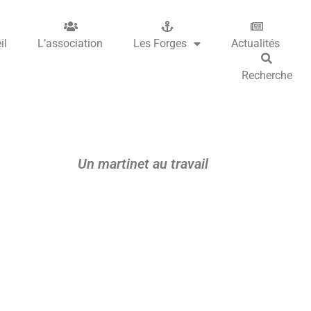
il
L’association
Les Forges
Actualités
Recherche
Un martinet au travail