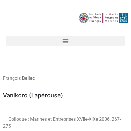
François
Bellec
Vanikoro (Lapérouse)
– Colloque : Marines et Entreprises XVIIe-XIXe 2006,
267-
275