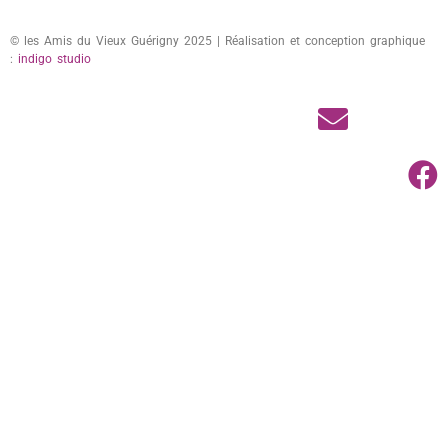
© les Amis du Vieux Guérigny 2025 | Réalisation et conception graphique
:
indigo studio