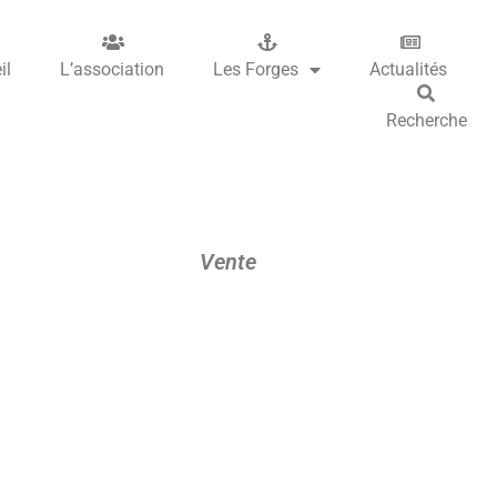
il
L’association
Les Forges
Actualités
Recherche
Vente