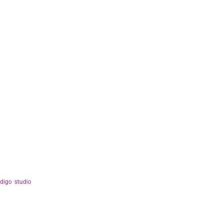
ndigo studio