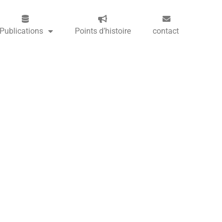
Publications
Points d’histoire
contact