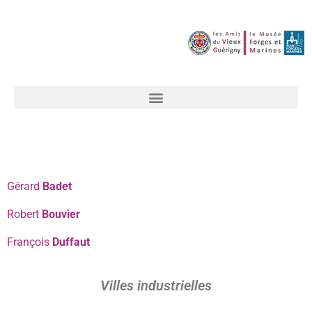
Gérard
Badet
Robert
Bouvier
François
Duffaut
Villes industrielles