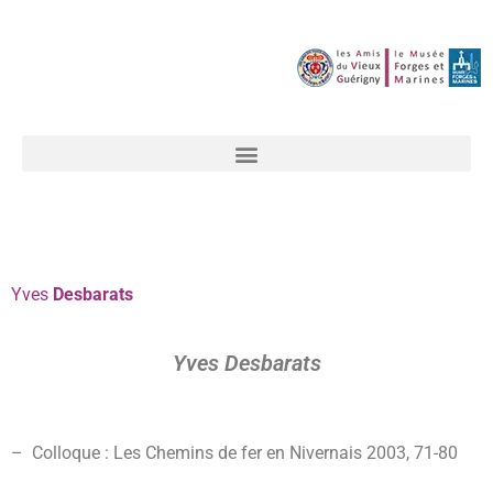
Yves
Desbarats
Yves Desbarats
– Colloque : Les Chemins de fer en Nivernais 2003, 71-
80