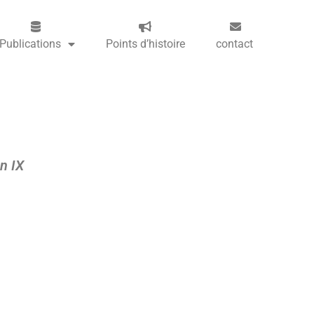
Publications
Points d’histoire
contact
n IX