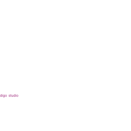
ndigo studio