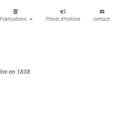
Publications
Points d’histoire
contact
hine en 1838