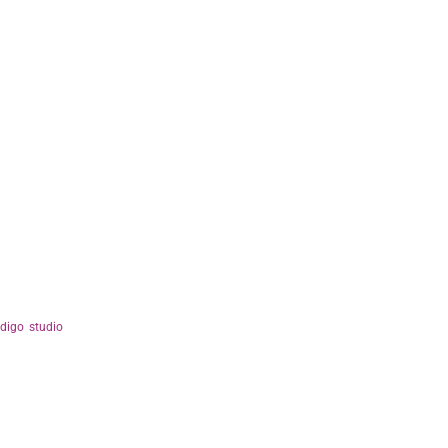
ndigo studio