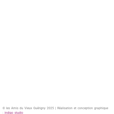
© les Amis du Vieux Guérigny 2025 | Réalisation et conception graphique
:
indigo studio