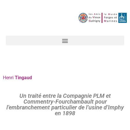
Henri
Tingaud
Un traité entre la Compagnie PLM et
Commentry-Fourchambault pour
l’embranchement particulier de l’usine d’Imphy
en 1898