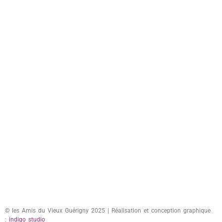
© les Amis du Vieux Guérigny 2025 | Réalisation et conception graphique
:
indigo studio