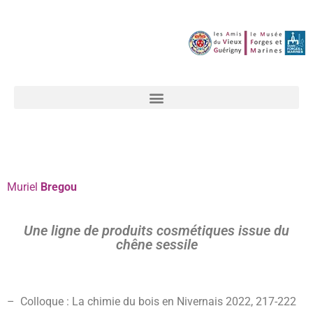
Muriel
Bregou
Une ligne de produits cosmétiques issue du
chêne sessile
– Colloque : La chimie du bois en Nivernais 2022,
217-222