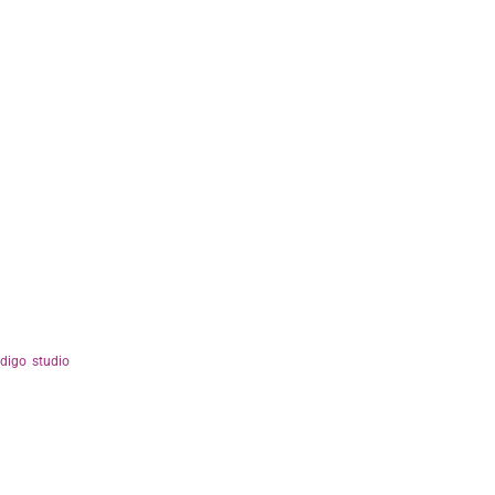
ndigo studio