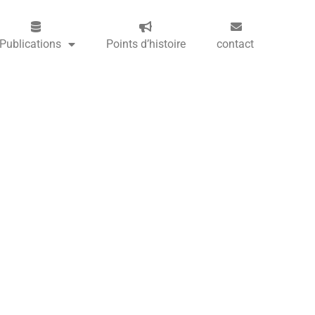
Publications
Points d’histoire
contact